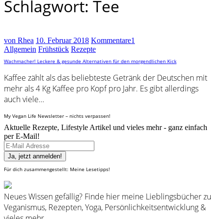
Schlagwort: Tee
von Rhea
10. Februar 2018
Kommentare
1
Allgemein
Frühstück
Rezepte
Wachmacher! Leckere & gesunde Alternativen für den morgendlichen Kick
Kaffee zählt als das beliebteste Getränk der Deutschen mit
mehr als 4 Kg Kaffee pro Kopf pro Jahr. Es gibt allerdings
auch viele…
My Vegan Life Newsletter – nichts verpassen!
Aktuelle Rezepte, Lifestyle Artikel und vieles mehr - ganz einfach
per E-Mail!
Für dich zusammengestellt: Meine Lesetipps!
Neues Wissen gefällig? Finde hier meine Lieblingsbücher zu
Veganismus, Rezepten, Yoga, Persönlichkeitsentwicklung &
vieles mehr.